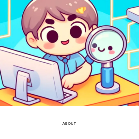
ABOUT