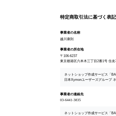
特定商取引法に基づく表記
事業者の名称
越川康則
事業者の所在地
〒106-6237
東京都港区六本木三丁目2番1号 住友不
ネットショップ作成サービス「BA
日本Xymonユーザーズグループ
事業者の連絡先
ネットショップ作成サービス「BA