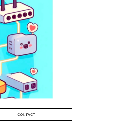
CONTACT