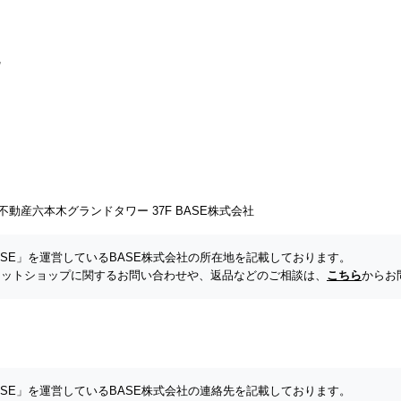
動産六本木グランドタワー 37F BASE株式会社
SE」を運営しているBASE株式会社の所在地を記載しております。
 ネットショップに関するお問い合わせや、返品などのご相談は、
こちら
からお
SE」を運営しているBASE株式会社の連絡先を記載しております。