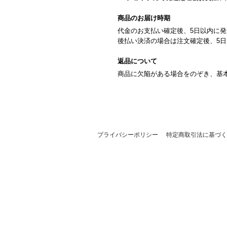
商品のお届け時期
代金のお支払い確定後、5日以内に
後払い決済の場合は注文確定後、5
返品について
商品に欠陥がある場合をのぞき、基
プライバシーポリシー
特定商取引法に基づく