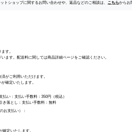
 ネットショップに関するお問い合わせや、返品などのご相談は、
こちら
からお
ります。
ざいます。配送料に関しては商品詳細ページをご確認ください。
決済がご利用いただけます。
いが確定いたします。
支払い：支払い手数料：350円（税込）
り引き落とし：支払い手数料：無料
内のお支払い）：
が確定いたします。