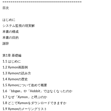
========================================
目次
はじめに
システム監視の現実解
本書の構成
本書の目的
謝辞
第1章 基礎編
1.1 はじめに
1.2 Xymon画面例
1.3 Xymonの読み方
1.4 Xymonの歴史
1.5 Xymonについて改めて概要
1.6 「bbgen」や「Hobbit」ではなくなったのか
1.7 なぜ「Xymon」と呼ぶのか
1.8 どこでXymonをダウンロードできますか
1.9 Xymonのメーリングリスト