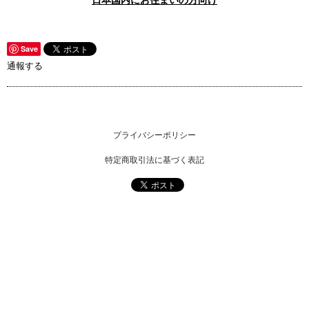
Save
通報する
プライバシーポリシー
特定商取引法に基づく表記