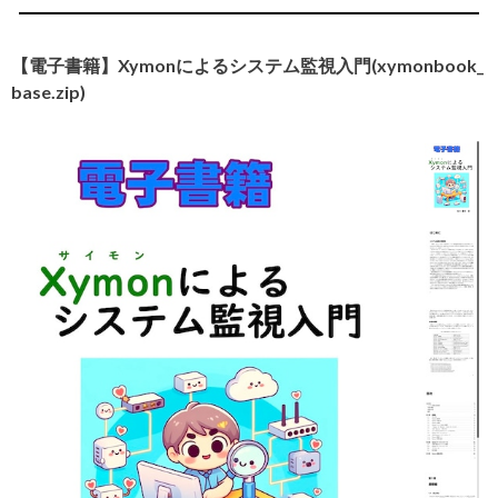
【電子書籍】Xymonによるシステム監視入門(xymonbook_
base.zip)